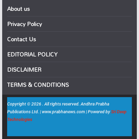
About us
Privacy Policy
Contact Us
EDITORIAL POLICY
DISCLAIMER
TERMS & CONDITIONS
Copyright © 2026 . All rights reserved. Andhra Prabha
Publications Ltd. | www.prabhanews.com | Powered by
Sri Deep
Technologies