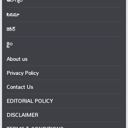
సినిమా
కెరీర్
క్రైం
About us
Privacy Policy
Contact Us
EDITORIAL POLICY
DISCLAIMER