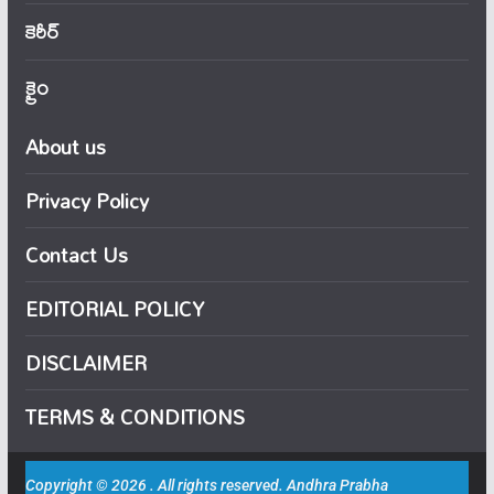
కెరీర్
క్రైం
About us
Privacy Policy
Contact Us
EDITORIAL POLICY
DISCLAIMER
TERMS & CONDITIONS
Copyright © 2026 . All rights reserved. Andhra Prabha