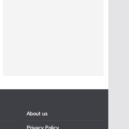
About us
Privacy Policy