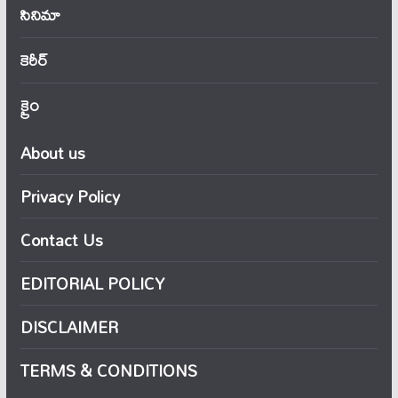
సినిమా
కెరీర్
క్రైం
About us
Privacy Policy
Contact Us
EDITORIAL POLICY
DISCLAIMER
TERMS & CONDITIONS