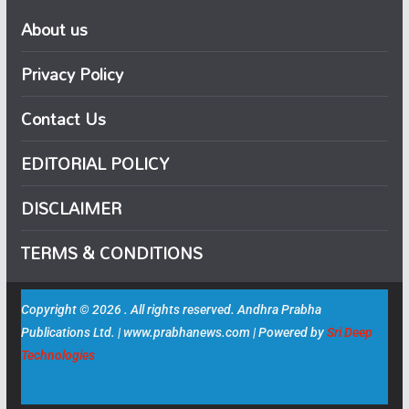
About us
Privacy Policy
Contact Us
EDITORIAL POLICY
DISCLAIMER
TERMS & CONDITIONS
Copyright © 2026 . All rights reserved. Andhra Prabha
Publications Ltd. | www.prabhanews.com | Powered by
Sri Deep
Technologies