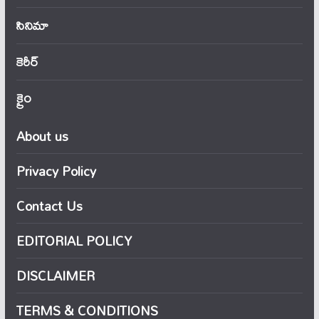
సినిమా
కెరీర్
క్రైం
About us
Privacy Policy
Contact Us
EDITORIAL POLICY
DISCLAIMER
TERMS & CONDITIONS