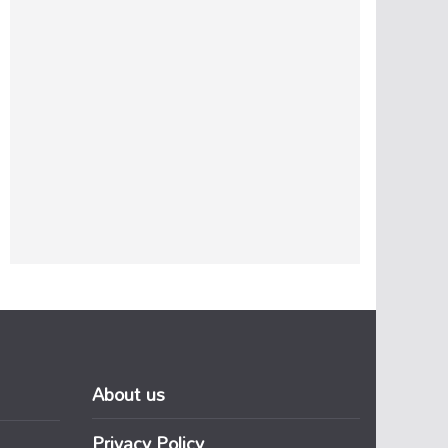
About us
Privacy Policy