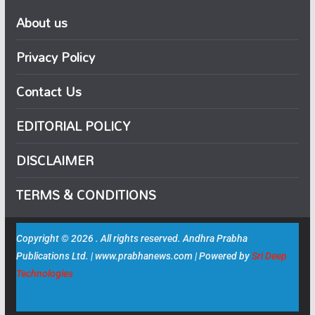
About us
Privacy Policy
Contact Us
EDITORIAL POLICY
DISCLAIMER
TERMS & CONDITIONS
Copyright © 2026 . All rights reserved. Andhra Prabha
Publications Ltd. | www.prabhanews.com | Powered by
Sri Deep
Technologies