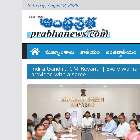
Saturday, August 8, 2026
ముఖ్యాంశాలు
జాతీయం
అంతర్జాతీయం
Indira Gandhi.. CM Revanth | Every woman
provided with a saree.