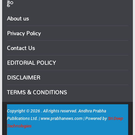
క్రైం
About us
Privacy Policy
Contact Us
EDITORIAL POLICY
DISCLAIMER
TERMS & CONDITIONS
Copyright © 2026 . All rights reserved. Andhra Prabha
Publications Ltd. | www.prabhanews.com | Powered by
Sri Deep
Technologies