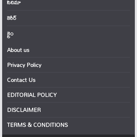
సినిమా
కెరీర్
క్రైం
About us
Privacy Policy
Contact Us
EDITORIAL POLICY
DISCLAIMER
TERMS & CONDITIONS