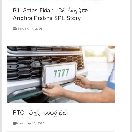
Bill Gates Fida : బిల్​ గేట్స్​ ఫిదా
Andhra Prabha SPL Story
February 17, 2026
RTO | ఫ్యాన్సీ నంబర్ల క్రేజ్..
November 16, 2025