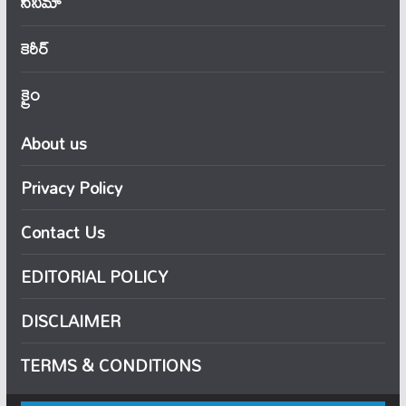
సినిమా
కెరీర్
క్రైం
About us
Privacy Policy
Contact Us
EDITORIAL POLICY
DISCLAIMER
TERMS & CONDITIONS