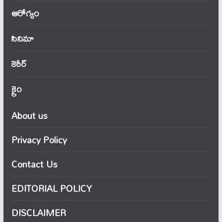
ఆరోగ్యం
సినిమా
కెరీర్
క్రైం
About us
Privacy Policy
Contact Us
EDITORIAL POLICY
DISCLAIMER