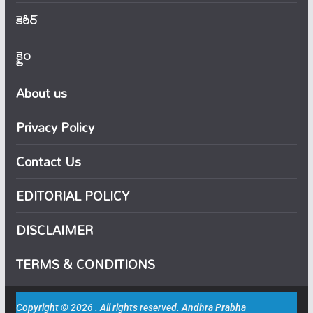
కెరీర్
క్రైం
About us
Privacy Policy
Contact Us
EDITORIAL POLICY
DISCLAIMER
TERMS & CONDITIONS
Copyright © 2026 . All rights reserved. Andhra Prabha