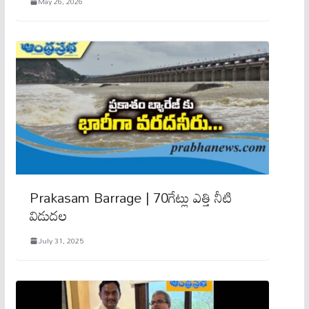
May 26, 2026
Prakasam Barrage | 70గేట్లు ఎత్తి నీటి
విడుదల
July 31, 2025