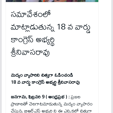
సమావేశంలో
మాట్లాడుతున్న 18 వ వార్డు
కాంగ్రెస్ అభ్యర్థి
శ్రీనివాసరావు
మద్యం వ్యాపారిని చిత్తుగా ఓడించండి
18 వ వార్డు కాంగ్రెస్ అభ్యర్థి శ్రీనివాసరావు
జనగామ, ఫిబ్రవరి 9 ( ఆంధ్రప్రభ ) :
ప్రజల
ప్రాణాలతో చెలగాటమాడుతున్న మద్యం వ్యాపారం
చేస్తున్న బిఆర్ఎస్ అభ్యర్థి ని ఈ ఎన్నికల్లో చిత్తుగా