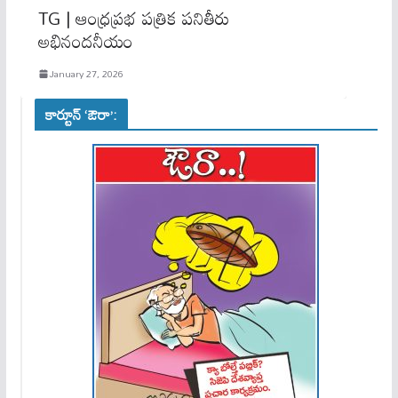
TG | ఆంధ్రప్రభ పత్రిక పనితీరు
అభినందనీయం
January 27, 2026
కార్టూన్ ‘ఔరా’: