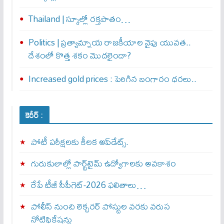
Thailand | స్కూల్లో రక్తపాతం…
Politics | ప్రత్యామ్నాయ రాజకీయాల వైపు యువత..
దేశంలో కొత్త శకం మొదలైందా?
Increased gold prices : పెరిగిన బంగారం ధరలు..
కెరీర్ :
పోటీ పరీక్షలకు కీలక అప్‌డేట్స్.
గురుకులాల్లో పార్ట్‌టైమ్ ఉద్యోగాలకు అవకాశం
రేపే టీజీ సీపీగెట్‌-2026 ఫలితాలు…
పోలీస్ నుంచి లెక్చరర్ పోస్టుల వరకు వరుస
నోటిఫికేషన్లు