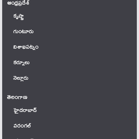
ఆంధ్ర‌ప్ర‌దేశ్
కృష్ణా
గుంటూరు
విశాఖపట్నం
కర్నూలు
నెల్లూరు
తెలంగాణ‌
హైదరాబాద్
వ‌రంగ‌ల్