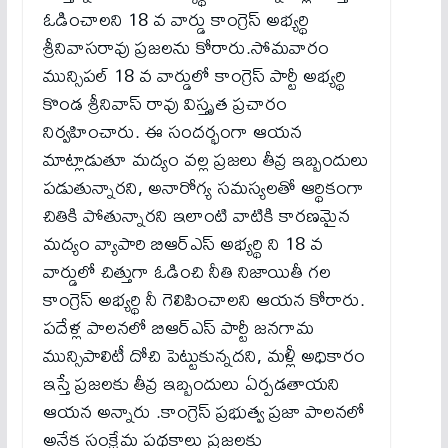
ఓడించాలని 18 వ వార్డు కాంగ్రెస్ అభ్యర్థి
శ్రీనివాసరావు ప్రజలను కోరారు.సోమవారం
మున్సిపల్ 18 వ వార్డులో కాంగ్రెస్ పార్టీ అభ్యర్థి
కొండ శ్రీనివాస్ రావు విస్తృత ప్రచారం
నిర్వహించారు. ఈ సందర్భంగా ఆయన
మాట్లాడుతూ మద్యం వల్ల ప్రజలు తీవ్ర ఇబ్బందులు
పడుతున్నారని, అనారోగ్య సమస్యలతో ఆర్థికంగా
చితికి పోతున్నారని ఇలాంటి వాటికి కారణమైన
మద్యం వ్యాపారి బిఆర్ఎస్ అభ్యర్థి ని 18 వ
వార్డులో చిత్తుగా ఓడించి నీతి నిజాయితీ గల
కాంగ్రెస్ అభ్యర్థి నీ గెలిపించాలని ఆయన కోరారు.
పదేళ్ల పాలనలో బిఆర్ఎస్ పార్టీ జనగామ
మున్సిపాలిటీ దోచి పెట్టుకున్నదని, మళ్లీ అధికారం
ఇస్తే ప్రజలకు తీవ్ర ఇబ్బందులు ఏర్పడతాయని
ఆయన అన్నారు .కాంగ్రెస్ ప్రభుత్వ ప్రజా పాలనలో
అనేక సంక్షేమ పథకాలు ప్రజలకు