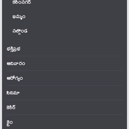
కరీంనగర్
ఖ‌మ్మం
నల్గొండ
భక్తిప్రభ
ఆదివారం
ఆరోగ్యం
సినిమా
కెరీర్
క్రైం