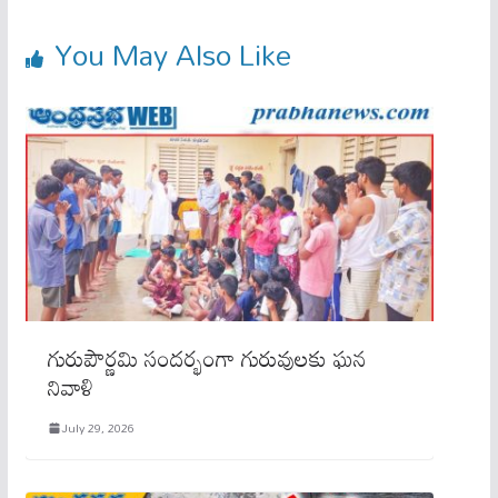
You May Also Like
గురుపౌర్ణమి సందర్భంగా గురువులకు ఘన
నివాళి
July 29, 2026