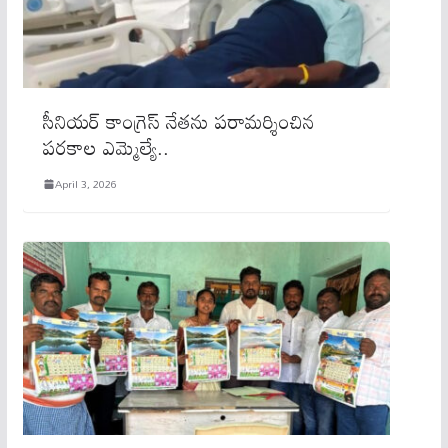
సీనియర్ కాంగ్రెస్ నేతను పరామర్శించిన
పరకాల ఎమ్మెల్యే..
April 3, 2026