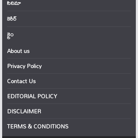
సినిమా
కెరీర్
క్రైం
About us
Privacy Policy
Contact Us
EDITORIAL POLICY
DISCLAIMER
TERMS & CONDITIONS