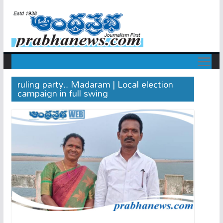
ruling party.. Madaram | Local election
campaign in full swing