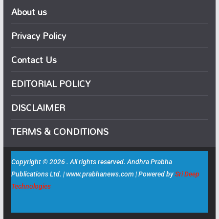
About us
Privacy Policy
Contact Us
EDITORIAL POLICY
DISCLAIMER
TERMS & CONDITIONS
Copyright © 2026 . All rights reserved. Andhra Prabha
Publications Ltd. | www.prabhanews.com | Powered by
Sri Deep
Technologies