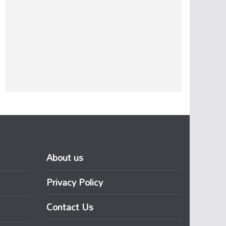
About us
Privacy Policy
Contact Us