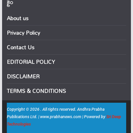
క్రైం
About us
Privacy Policy
Contact Us
EDITORIAL POLICY
DISCLAIMER
TERMS & CONDITIONS
Copyright © 2026 . All rights reserved. Andhra Prabha
Publications Ltd. | www.prabhanews.com | Powered by
Sri Deep
Technologies