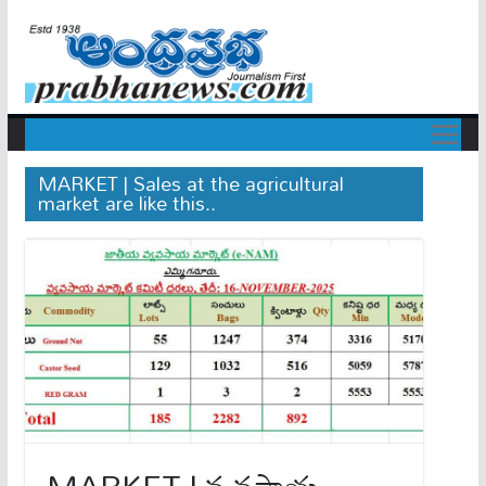
MARKET | Sales at the agricultural
market are like this..