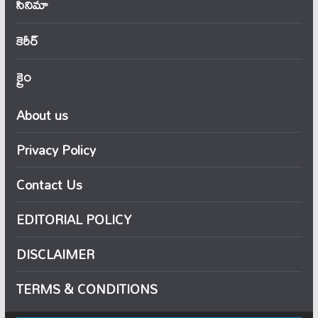
సినిమా
కెరీర్
క్రైం
About us
Privacy Policy
Contact Us
EDITORIAL POLICY
DISCLAIMER
TERMS & CONDITIONS