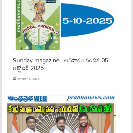
Sunday magazine | ఆదివారం సంచిక 05
అక్టోబర్ 2025
October 5, 2025