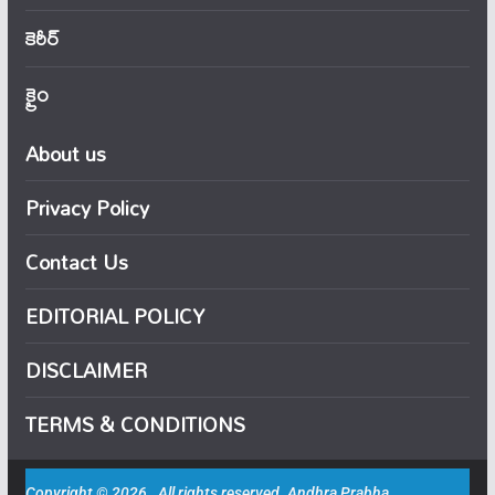
కెరీర్
క్రైం
About us
Privacy Policy
Contact Us
EDITORIAL POLICY
DISCLAIMER
TERMS & CONDITIONS
Copyright © 2026 . All rights reserved. Andhra Prabha