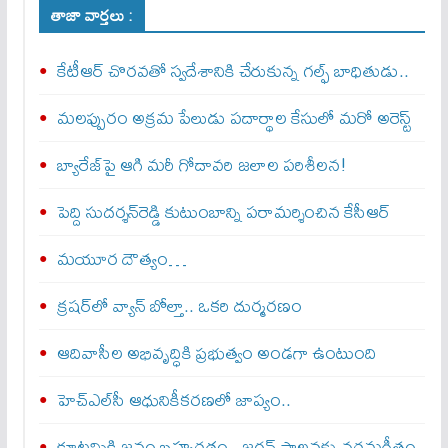
తాజా వార్తలు :
కేటీఆర్‌ చొరవతో స్వదేశానికి చేరుకున్న గల్ఫ్‌ బాధితుడు..
మలప్పురం అక్రమ పేలుడు పదార్థాల కేసులో మరో అరెస్ట్‌
బ్యారేజ్‌పై ఆగి మరీ గోదావరి జలాల పరిశీలన!
పెద్ది సుదర్శన్‌రెడ్డి కుటుంబాన్ని పరామర్శించిన కేసీఆర్‌
మయూర దౌత్యం…
క్రషర్‌లో వ్యాన్ బోల్తా.. ఒకరి దుర్మరణం
ఆదివాసీల అభివృద్ధికి ప్రభుత్వం అండగా ఉంటుంది
హెచ్‌ఎల్‌సీ ఆధునికీకరణలో జాప్యం..
కూటమికి జనం బ్రహ్మరథం.. జగన్‌ పాలనకు చరమగీతం