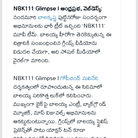
NBK111 Glimpse I ఆంధ్రప్రభ, వెబ్‌డెస్క్:
నందమూరి
బాలకృష్ణ
పుట్టినరోజు సందర్భంగా
అభిమానులకు భారీ ట్రీట్ ఇచ్చింది ‘NBK111’
మూవీ టీమ్. బాలయ్య హీరోగా తెరకెక్కుతున్న ఈ
చిత్రానికి సంబంధించిన గ్లింప్స్ వీడియోను
విడుదల చేయగా, అది సోషల్ మీడియాలో
వైరల్‌గా మారింది.
NBK111 Glimpse I
గోపీచంద్ మలినేని
దర్శకత్వంలో రూపొందుతున్న ఈ సినిమాలో
బాలయ్య సరికొత్త లుక్‌లో కనిపించారు.
ముఖ్యంగా బైక్‌పై బాలయ్య ఎంట్రీ, బ్యాక్‌గ్రౌండ్
మ్యూజిక్, మాస్ విజువల్స్ అభిమానులను
ఆకట్టుకుంటున్నాయి. గ్లింప్స్‌లో బాలయ్య స్టైలిష్
ప్రెజెన్స్‌తో పాటు యాక్షన్ టచ్ కూడా