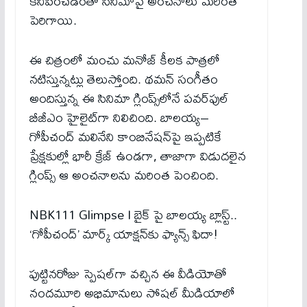
కనిపించడంతో సినిమాపై అంచనాలు మరింత
పెరిగాయి.
ఈ చిత్రంలో మంచు మనోజ్ కీలక పాత్రలో
నటిస్తున్నట్లు తెలుస్తోంది. థమన్ సంగీతం
అందిస్తున్న ఈ సినిమా గ్లింప్స్‌లోనే పవర్‌ఫుల్
బీజీఎం హైలైట్‌గా నిలిచింది. బాలయ్య–
గోపీచంద్ మలినేని కాంబినేషన్‌పై ఇప్పటికే
ప్రేక్షకుల్లో భారీ క్రేజ్ ఉండగా, తాజాగా విడుదలైన
గ్లింప్స్ ఆ అంచనాలను మరింత పెంచింది.
NBK111 Glimpse I బైక్‌ పై బాలయ్య బ్లాస్ట్‌..
‘గోపీచంద్’ మార్క్ యాక్షన్‌కు ఫ్యాన్స్ ఫిదా!
పుట్టినరోజు స్పెషల్‌గా వచ్చిన ఈ వీడియోతో
నందమూరి అభిమానులు సోషల్ మీడియాలో