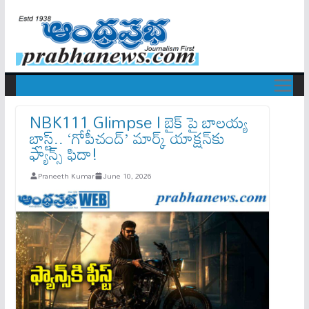
NBK111 Glimpse I బైక్‌ పై బాలయ్య
బ్లాస్ట్‌.. ‘గోపీచంద్’ మార్క్ యాక్షన్‌కు
ఫ్యాన్స్ ఫిదా!
Praneeth Kumar
June 10, 2026