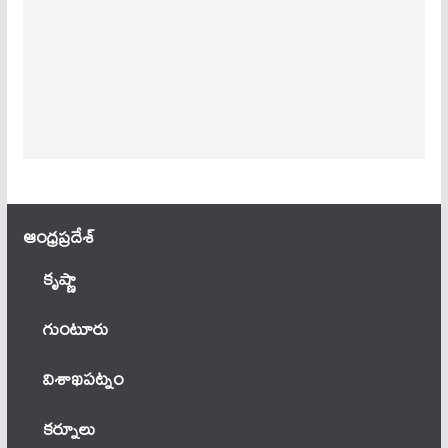
ఆంధ్ర‌ప్ర‌దేశ్
కృష్ణా
గుంటూరు
విశాఖపట్నం
కర్నూలు