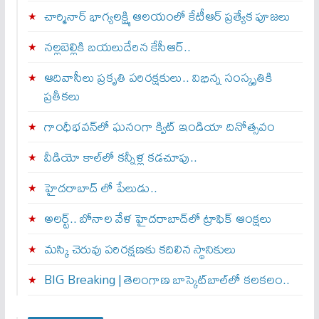
చార్మినార్‌ భాగ్యలక్ష్మి ఆలయంలో కేటీఆర్ ప్రత్యేక పూజలు
నల్లబెల్లికి బయలుదేరిన కేసీఆర్‌..
ఆదివాసీలు ప్రకృతి పరిరక్షకులు.. విభిన్న సంస్కృతికి
ప్రతీకలు
గాంధీభవన్‌లో ఘనంగా క్విట్‌ ఇండియా దినోత్సవం
వీడియో కాల్‌లో కన్నీళ్ల కడచూపు..
హైదరాబాద్ లో పేలుడు..
అలర్ట్‌.. బోనాల వేళ హైదరాబాద్‌లో ట్రాఫిక్‌ ఆంక్షలు
మస్కి చెరువు పరిరక్షణకు కదిలిన స్థానికులు
BIG Breaking | తెలంగాణ బాస్కెట్‌బాల్‌లో కలకలం..