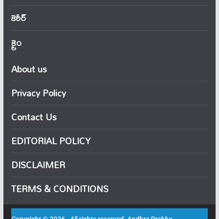
కెరీర్
క్రైం
About us
Privacy Policy
Contact Us
EDITORIAL POLICY
DISCLAIMER
TERMS & CONDITIONS
Copyright © 2026 . All rights reserved. Andhra Prabha