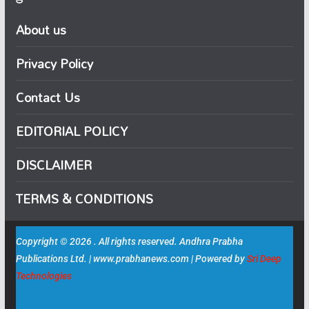
About us
Privacy Policy
Contact Us
EDITORIAL POLICY
DISCLAIMER
TERMS & CONDITIONS
Copyright © 2026 . All rights reserved. Andhra Prabha
Publications Ltd. | www.prabhanews.com | Powered by
Sri Deep
Technologies