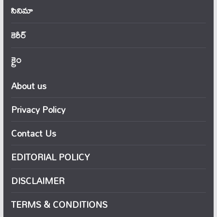
సినిమా
కెరీర్
క్రైం
About us
Privacy Policy
Contact Us
EDITORIAL POLICY
DISCLAIMER
TERMS & CONDITIONS