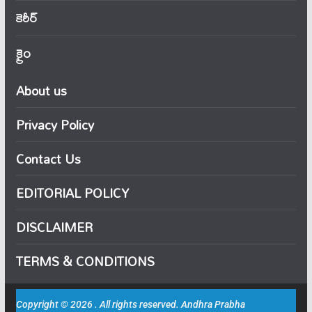
కెరీర్
క్రైం
About us
Privacy Policy
Contact Us
EDITORIAL POLICY
DISCLAIMER
TERMS & CONDITIONS
Copyright © 2026 . All rights reserved. Andhra Prabha