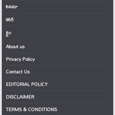
సినిమా
కెరీర్
క్రైం
About us
Privacy Policy
Contact Us
EDITORIAL POLICY
DISCLAIMER
TERMS & CONDITIONS