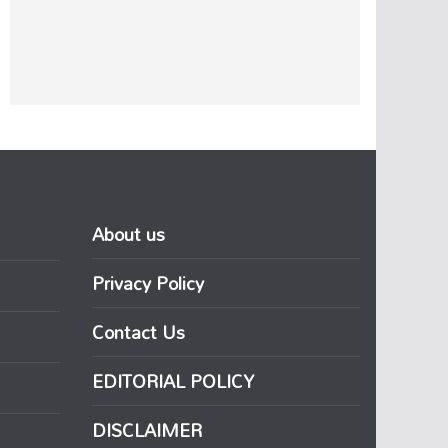
About us
Privacy Policy
Contact Us
EDITORIAL POLICY
DISCLAIMER