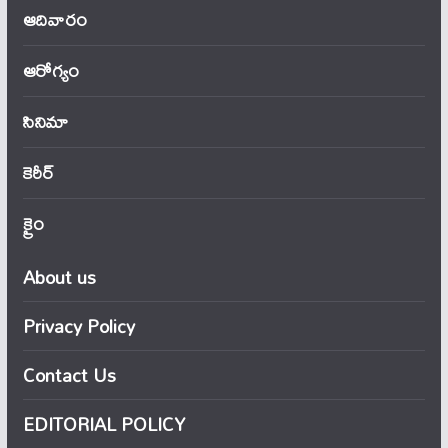
ఆదివారం
ఆరోగ్యం
సినిమా
కెరీర్
క్రైం
About us
Privacy Policy
Contact Us
EDITORIAL POLICY