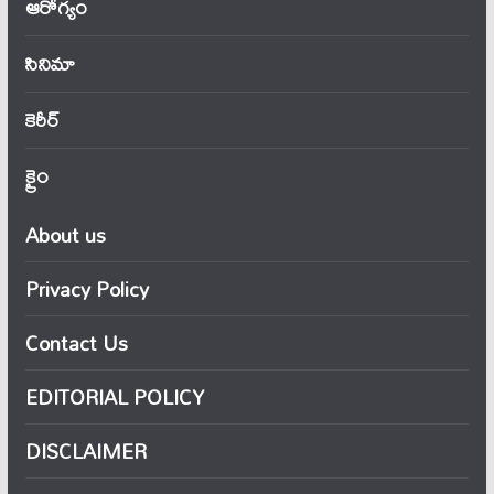
ఆరోగ్యం
సినిమా
కెరీర్
క్రైం
About us
Privacy Policy
Contact Us
EDITORIAL POLICY
DISCLAIMER