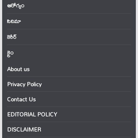
ఆరోగ్యం
సినిమా
కెరీర్
క్రైం
About us
Privacy Policy
Contact Us
EDITORIAL POLICY
DISCLAIMER