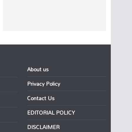
About us
Privacy Policy
Contact Us
EDITORIAL POLICY
DISCLAIMER