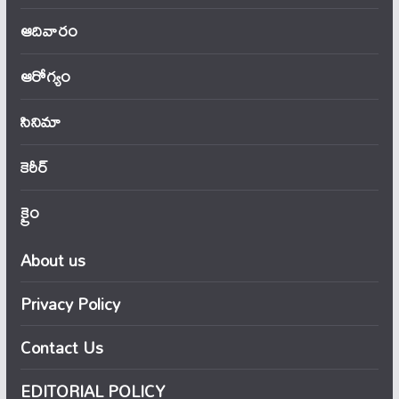
ఆదివారం
ఆరోగ్యం
సినిమా
కెరీర్
క్రైం
About us
Privacy Policy
Contact Us
EDITORIAL POLICY