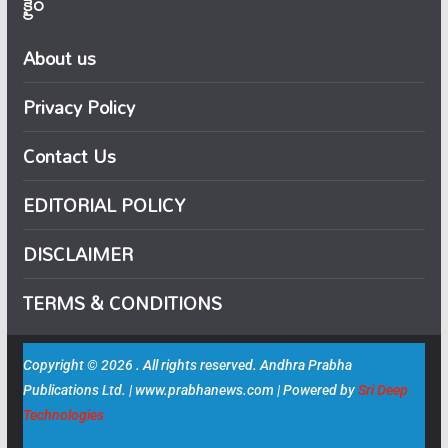
క్రైం
About us
Privacy Policy
Contact Us
EDITORIAL POLICY
DISCLAIMER
TERMS & CONDITIONS
Copyright © 2026 . All rights reserved. Andhra Prabha
Publications Ltd. | www.prabhanews.com | Powered by
Sri Deep
Technologies