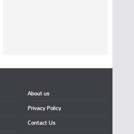
About us
Privacy Policy
Contact Us