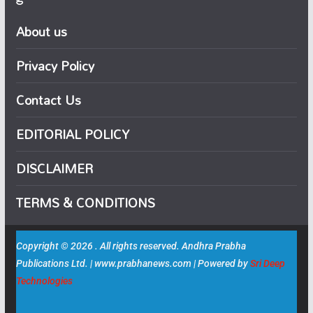
About us
Privacy Policy
Contact Us
EDITORIAL POLICY
DISCLAIMER
TERMS & CONDITIONS
Copyright © 2026 . All rights reserved. Andhra Prabha
Publications Ltd. | www.prabhanews.com | Powered by
Sri Deep
Technologies