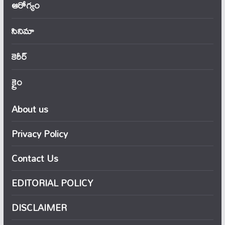
ఆరోగ్యం
సినిమా
కెరీర్
క్రైం
About us
Privacy Policy
Contact Us
EDITORIAL POLICY
DISCLAIMER