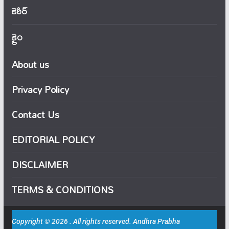
కెరీర్
క్రైం
About us
Privacy Policy
Contact Us
EDITORIAL POLICY
DISCLAIMER
TERMS & CONDITIONS
Copyright © 2026 . All rights reserved. Andhra Prabha