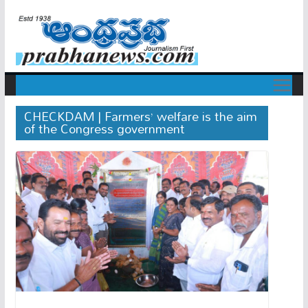
CHECKDAM | Farmers’ welfare is the aim
of the Congress government