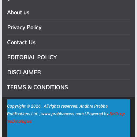
About us
Privacy Policy
Contact Us
EDITORIAL POLICY
DISCLAIMER
TERMS & CONDITIONS
Copyright © 2026 . All rights reserved. Andhra Prabha
Publications Ltd. | www.prabhanews.com | Powered by
Sri Deep
Technologies