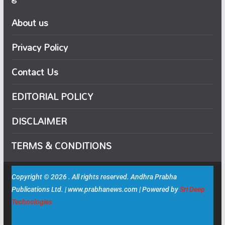
About us
Privacy Policy
Contact Us
EDITORIAL POLICY
DISCLAIMER
TERMS & CONDITIONS
Copyright © 2026 . All rights reserved. Andhra Prabha
Publications Ltd. | www.prabhanews.com | Powered by
Sri Deep
Technologies