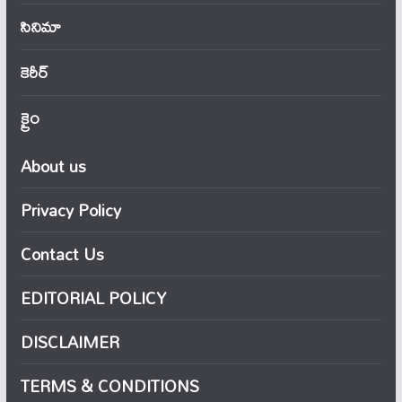
సినిమా
కెరీర్
క్రైం
About us
Privacy Policy
Contact Us
EDITORIAL POLICY
DISCLAIMER
TERMS & CONDITIONS