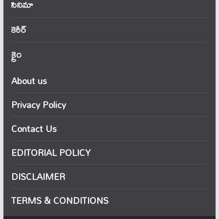
సినిమా
కెరీర్
క్రైం
About us
Privacy Policy
Contact Us
EDITORIAL POLICY
DISCLAIMER
TERMS & CONDITIONS