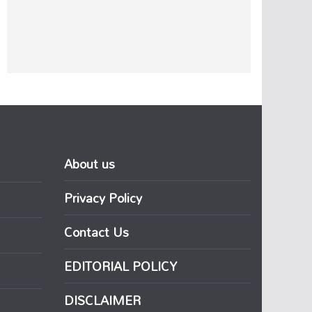
About us
Privacy Policy
Contact Us
EDITORIAL POLICY
DISCLAIMER