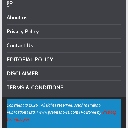
క్రైం
About us
Privacy Policy
Contact Us
EDITORIAL POLICY
DISCLAIMER
TERMS & CONDITIONS
Copyright © 2026 . All rights reserved. Andhra Prabha
Publications Ltd. | www.prabhanews.com | Powered by
Sri Deep
Technologies