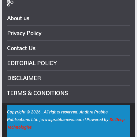
క్రైం
About us
Privacy Policy
Contact Us
EDITORIAL POLICY
DISCLAIMER
TERMS & CONDITIONS
Copyright © 2026 . All rights reserved. Andhra Prabha
Publications Ltd. | www.prabhanews.com | Powered by
Sri Deep
Technologies