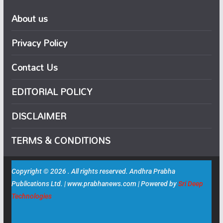
About us
Privacy Policy
Contact Us
EDITORIAL POLICY
DISCLAIMER
TERMS & CONDITIONS
Copyright © 2026 . All rights reserved. Andhra Prabha
Publications Ltd. | www.prabhanews.com | Powered by
Sri Deep
Technologies