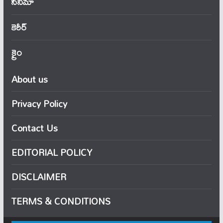
సినిమా
కెరీర్
క్రైం
About us
Privacy Policy
Contact Us
EDITORIAL POLICY
DISCLAIMER
TERMS & CONDITIONS